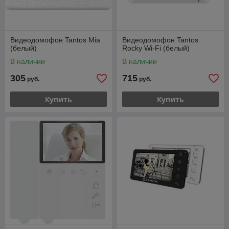
Видеодомофон Tantos Mia
Видеодомофон Tantos
(белый)
Rocky Wi-Fi (белый)
В наличии
В наличии
305
715
руб.
руб.
Купить
Купить