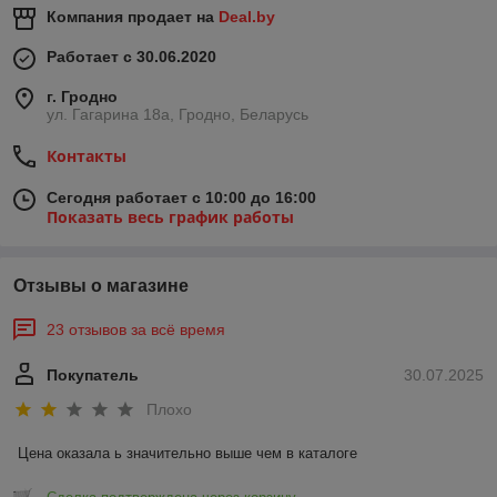
Компания продает на
Deal.by
Работает с 30.06.2020
г. Гродно
ул. Гагарина 18а, Гродно, Беларусь
Контакты
Сегодня работает с 10:00 до 16:00
Показать весь график работы
Отзывы о магазине
23 отзывов за всё время
Покупатель
30.07.2025
Плохо
Цена оказала ь значительно выше чем в каталоге