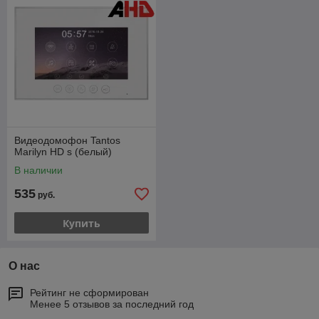
Видеодомофон Tantos
Marilyn HD s (белый)
В наличии
535
руб.
Купить
О нас
Рейтинг не сформирован
Менее 5 отзывов за последний год