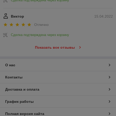
Сделка подтверждена через корзину
Виктор
15.04.2022
Отлично
Сделка подтверждена через корзину
Показать все отзывы
О нас
Контакты
Доставка и оплата
График работы
Полная версия сайта