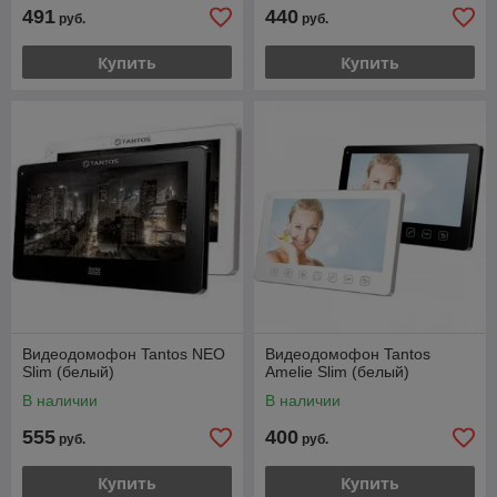
491
440
руб.
руб.
Купить
Купить
Видеодомофон Tantos NEO
Видеодомофон Tantos
Slim (белый)
Amelie Slim (белый)
В наличии
В наличии
555
400
руб.
руб.
Купить
Купить